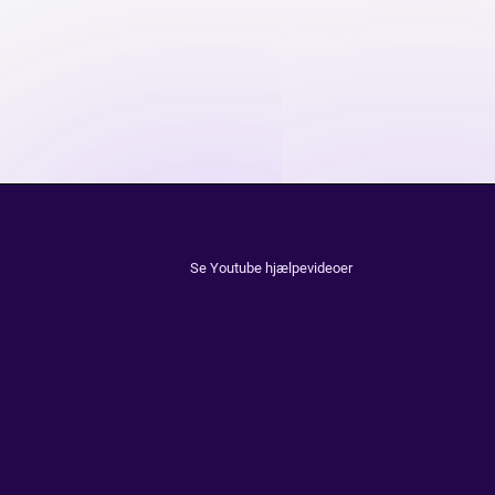
Se Youtube hjælpevideoer