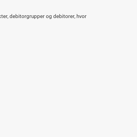
er, debitorgrupper og debitorer, hvor