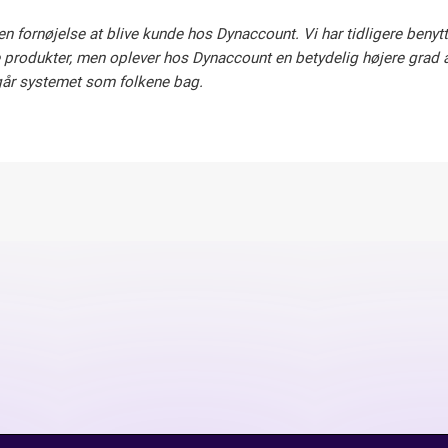
en fornøjelse at blive kunde hos Dynaccount. Vi har tidligere benytt
produkter, men oplever hos Dynaccount en betydelig højere grad af 
år systemet som folkene bag.