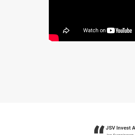
JSV Invest 