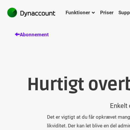
Funktioner
Priser
Supp
Abonnement
Hurtigt over
Enkelt 
Det er vigtigt at du får opkrævet mang
likviditet. Der kan let blive en del a